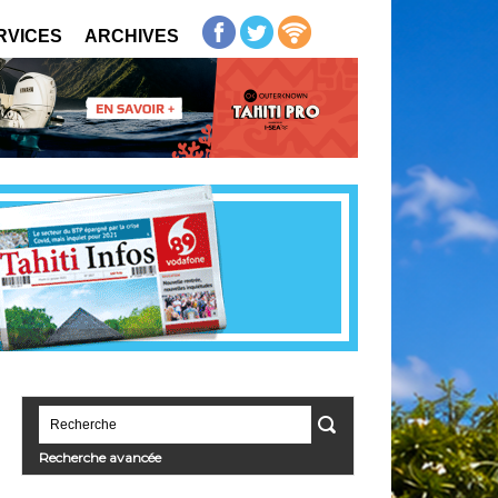
RVICES
ARCHIVES
Recherche avancée