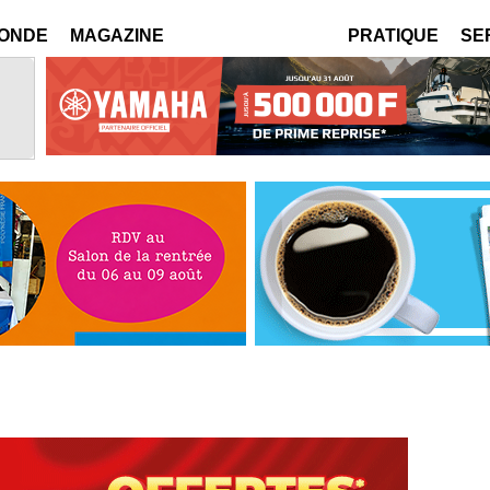
MONDE
MAGAZINE
PRATIQUE
SE