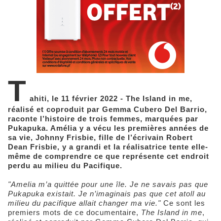
T
ahiti, le 11 février 2022 - The Island in me,
réalisé et coproduit par Gemma Cubero Del Barrio,
raconte l’histoire de trois femmes, marquées par
Pukapuka. Amélia y a vécu les premières années de
sa vie, Johnny Frisbie, fille de l’écrivain Robert
Dean Frisbie, y a grandi et la réalisatrice tente elle-
même de comprendre ce que représente cet endroit
perdu au milieu du Pacifique.
"Amelia m’a quittée pour une île. Je ne savais pas que
Pukapuka existait. Je n’imaginais pas que cet atoll au
milieu du pacifique allait changer ma vie."
Ce sont les
premiers mots de ce documentaire,
The Island in me
,