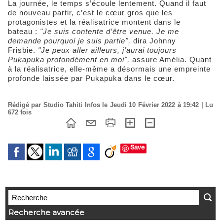
La journée, le temps s’écoule lentement. Quand il faut
de nouveau partir, c’est le cœur gros que les
protagonistes et la réalisatrice montent dans le
bateau :
"Je suis contente d’être venue. Je me
demande pourquoi je suis partie",
dira Johnny
Frisbie.
"Je peux aller ailleurs, j’aurai toujours
Pukapuka profondément en moi",
assure Amélia. Quant
à la réalisatrice, elle-même a désormais une empreinte
profonde laissée par Pukapuka dans le cœur.
Rédigé par Studio Tahiti Infos le Jeudi 10 Février 2022 à 19:42 | Lu
672 fois
Save
Recherche avancée