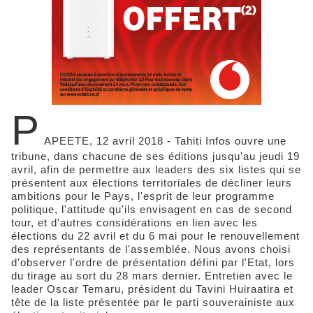
P
APEETE, 12 avril 2018 - Tahiti Infos ouvre une
tribune, dans chacune de ses éditions jusqu'au jeudi 19
avril, afin de permettre aux leaders des six listes qui se
présentent aux élections territoriales de décliner leurs
ambitions pour le Pays, l'esprit de leur programme
politique, l'attitude qu'ils envisagent en cas de second
tour, et d'autres considérations en lien avec les
élections du 22 avril et du 6 mai pour le renouvellement
des représentants de l'assemblée. Nous avons choisi
d'observer l'ordre de présentation défini par l'Etat, lors
du tirage au sort du 28 mars dernier. Entretien avec le
leader Oscar Temaru, président du Tavini Huiraatira et
tête de la liste présentée par le parti souverainiste aux