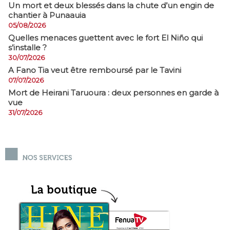
​Un mort et deux blessés dans la chute d’un engin de
chantier à Punaauia
05/08/2026
Quelles menaces guettent avec le fort El Niño qui
s’installe ?
30/07/2026
A Fano Tia veut être remboursé par le Tavini
07/07/2026
Mort de Heirani Taruoura : deux personnes en garde à
vue
31/07/2026