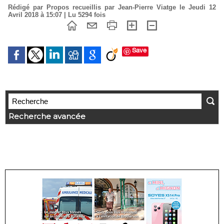
Rédigé par Propos recueillis par Jean-Pierre Viatge le Jeudi 12
Avril 2018 à 15:07 | Lu 5294 fois
Save
Recherche avancée