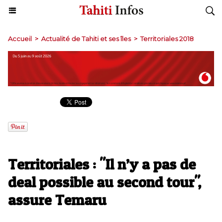
Accueil
>
Actualité de Tahiti et ses îles
>
Territoriales 2018
Territoriales : "Il n’y a pas de
deal possible au second tour",
assure Temaru