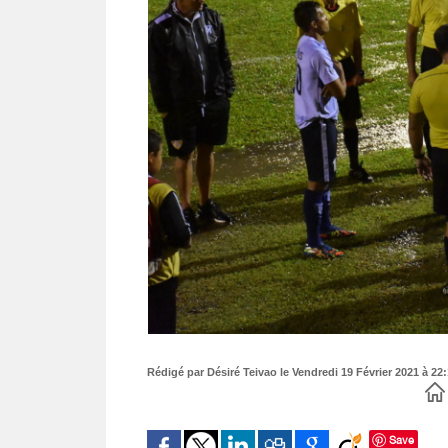
Rédigé par Désiré Teivao le Vendredi 19 Février 2021 à 22:
Save