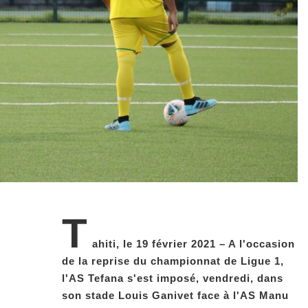
T
ahiti, le 19 février 2021 – A l'occasion
de la reprise du championnat de Ligue 1,
l'AS Tefana s'est imposé, vendredi, dans
son stade Louis Ganivet face à l'AS Manu