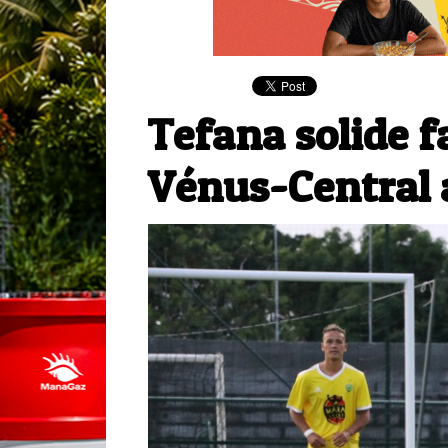
Tefana solide f
Vénus-Central 