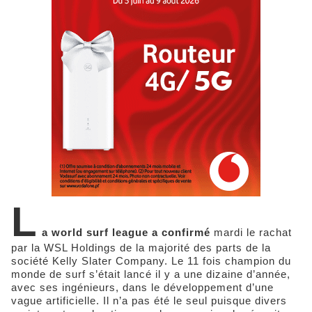
L
a world surf league a confirmé
mardi le rachat
par la WSL Holdings de la majorité des parts de la
société Kelly Slater Company. Le 11 fois champion du
monde de surf s’était lancé il y a une dizaine d’année,
avec ses ingénieurs, dans le développement d’une
vague artificielle. Il n’a pas été le seul puisque divers