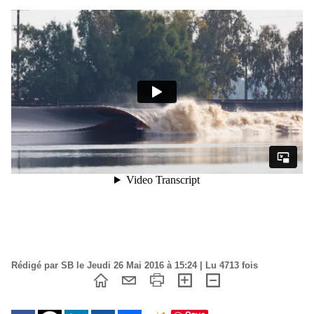
Rédigé par SB le Jeudi 26 Mai 2016 à 15:24 | Lu 4713 fois