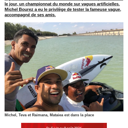
le jour, un championnat du monde sur vagues artificielles.
Michel Bourez a eu le privilège de tester la fameuse vague,
accompagné de ses amis.
Michel, Teva et Raimana, Mataiea est dans la place