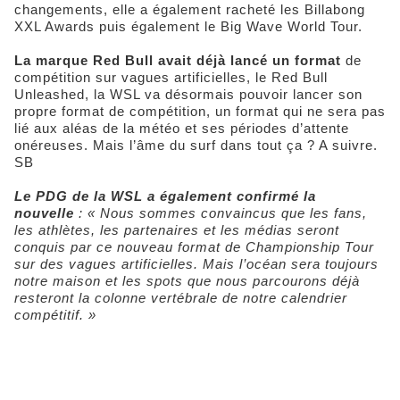
changements, elle a également racheté les Billabong
XXL Awards puis également le Big Wave World Tour.
La marque Red Bull avait déjà lancé un format
de
compétition sur vagues artificielles, le Red Bull
Unleashed, la WSL va désormais pouvoir lancer son
propre format de compétition, un format qui ne sera pas
lié aux aléas de la météo et ses périodes d’attente
onéreuses. Mais l’âme du surf dans tout ça ? A suivre.
SB
Le PDG de la WSL a également confirmé la
nouvelle
:
« Nous sommes convaincus que les fans,
les athlètes, les partenaires et les médias seront
conquis par ce nouveau format de Championship Tour
sur des vagues artificielles. Mais l’océan sera toujours
notre maison et les spots que nous parcourons déjà
resteront la colonne vertébrale de notre calendrier
compétitif. »