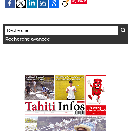
Save
Recherche avancée