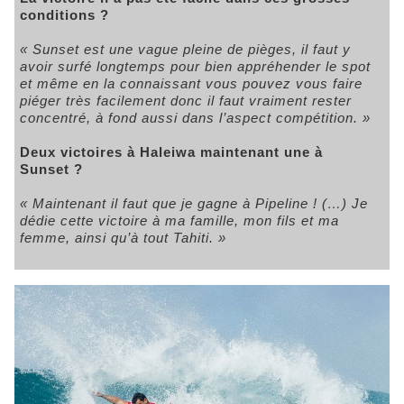
conditions ?
« Sunset est une vague pleine de pièges, il faut y
avoir surfé longtemps pour bien appréhender le spot
et même en la connaissant vous pouvez vous faire
piéger très facilement donc il faut vraiment rester
concentré, à fond aussi dans l’aspect compétition. »
Deux victoires à Haleiwa maintenant une à
Sunset ?
« Maintenant il faut que je gagne à Pipeline ! (…) Je
dédie cette victoire à ma famille, mon fils et ma
femme, ainsi qu’à tout Tahiti. »