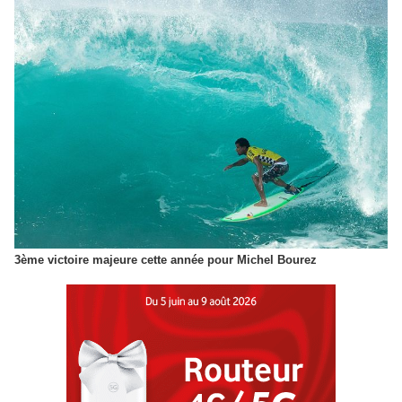
3ème victoire majeure cette année pour Michel Bourez