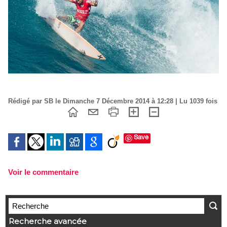
Rédigé par SB le Dimanche 7 Décembre 2014 à 12:28 | Lu 1039 fois
Save
Voir le commentaire
Recherche avancée