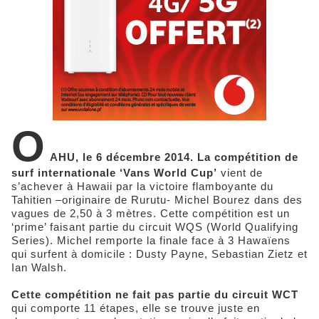
O
AHU, le 6 décembre 2014. La compétition de
surf internationale ‘Vans World Cup’
vient de
s’achever à Hawaii par la victoire flamboyante du
Tahitien –originaire de Rurutu- Michel Bourez dans des
vagues de 2,50 à 3 mètres. Cette compétition est un
‘prime’ faisant partie du circuit WQS (World Qualifying
Series). Michel remporte la finale face à 3 Hawaïens
qui surfent à domicile : Dusty Payne, Sebastian Zietz et
Ian Walsh.
Cette compétition ne fait pas partie du circuit WCT
qui comporte 11 étapes, elle se trouve juste en