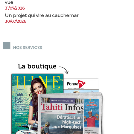
vue
31/07/2026
Un projet qui vire au cauchemar
30/07/2026