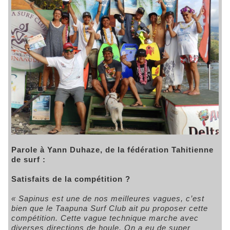
Parole à Yann Duhaze, de la fédération Tahitienne
de surf :
Satisfaits de la compétition ?
« Sapinus est une de nos meilleures vagues, c’est
bien que le Taapuna Surf Club ait pu proposer cette
compétition. Cette vague technique marche avec
diverses directions de houle. On a eu de super