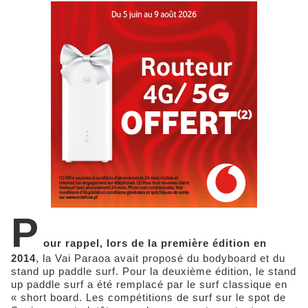
P
our rappel, lors de la première édition en
2014
, la Vai Paraoa avait proposé du bodyboard et du
stand up paddle surf. Pour la deuxième édition, le stand
up paddle surf a été remplacé par le surf classique en
« short board. Les compétitions de surf sur le spot de