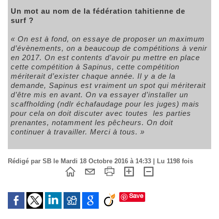
Un mot au nom de la fédération tahitienne de
surf ?
« On est à fond, on essaye de proposer un maximum
d’évènements, on a beaucoup de compétitions à venir
en 2017. On est contents d’avoir pu mettre en place
cette compétition à Sapinus, cette compétition
mériterait d’exister chaque année. Il y a de la
demande, Sapinus est vraiment un spot qui mériterait
d’être mis en avant. On va essayer d’installer un
scaffholding (ndlr échafaudage pour les juges) mais
pour cela on doit discuter avec toutes les parties
prenantes, notamment les pêcheurs. On doit
continuer à travailler. Merci à tous. »
Rédigé par SB le Mardi 18 Octobre 2016 à 14:33 | Lu 1198 fois
Save