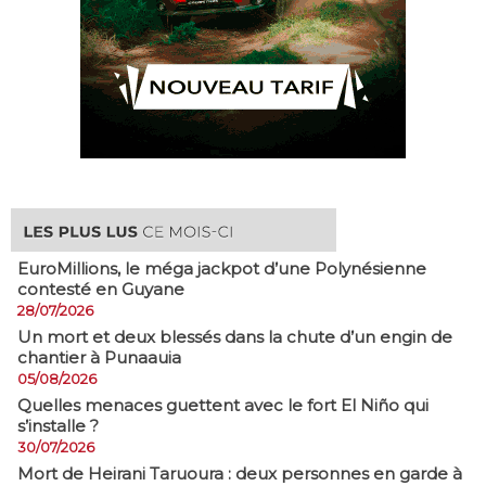
EuroMillions, ​le méga jackpot d’une Polynésienne
contesté en Guyane
28/07/2026
​Un mort et deux blessés dans la chute d’un engin de
chantier à Punaauia
05/08/2026
Quelles menaces guettent avec le fort El Niño qui
s’installe ?
30/07/2026
Mort de Heirani Taruoura : deux personnes en garde à