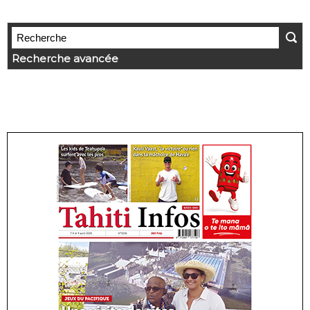
Recherche avancée