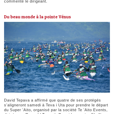
commenté le dirigeant.
Du beau monde à la pointe Vénus
David Tepava a affirmé que quatre de ses protégés
s'aligneront samedi à Teva i Uta pour prendre le départ
du Super 'Aito, organisé par la société Te 'Aito Events,