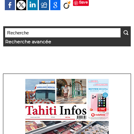
Save
Recherche avancée