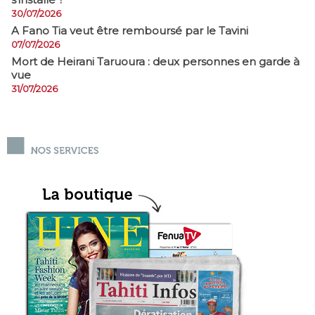
30/07/2026
A Fano Tia veut être remboursé par le Tavini
07/07/2026
Mort de Heirani Taruoura : deux personnes en garde à
vue
31/07/2026