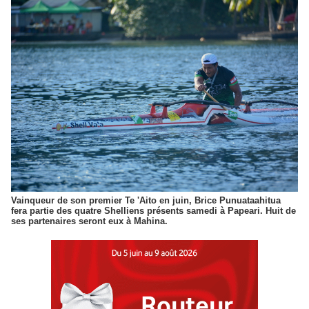
Vainqueur de son premier Te 'Aito en juin, Brice Punuataahitua
fera partie des quatre Shelliens présents samedi à Papeari. Huit de
ses partenaires seront eux à Mahina.