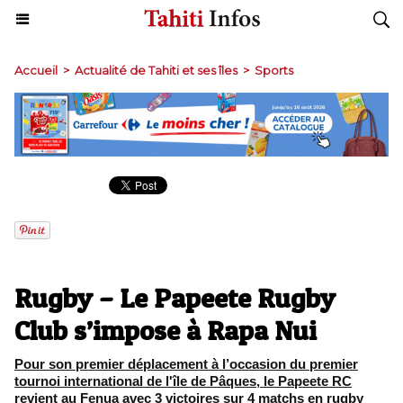
Accueil
>
Actualité de Tahiti et ses îles
>
Sports
Rugby – Le Papeete Rugby
Club s’impose à Rapa Nui
Pour son premier déplacement à l’occasion du premier
tournoi international de l'île de Pâques, le Papeete RC
revient au Fenua avec 3 victoires sur 4 matchs en rugby