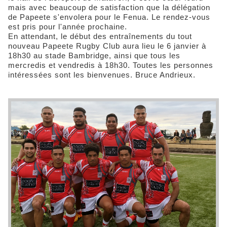
mais avec beaucoup de satisfaction que la délégation
de Papeete s'envolera pour le Fenua. Le rendez-vous
est pris pour l'année prochaine.
En attendant, le début des entraînements du tout
nouveau Papeete Rugby Club aura lieu le 6 janvier à
18h30 au stade Bambridge, ainsi que tous les
mercredis et vendredis à 18h30. Toutes les personnes
intéressées sont les bienvenues. Bruce Andrieux.