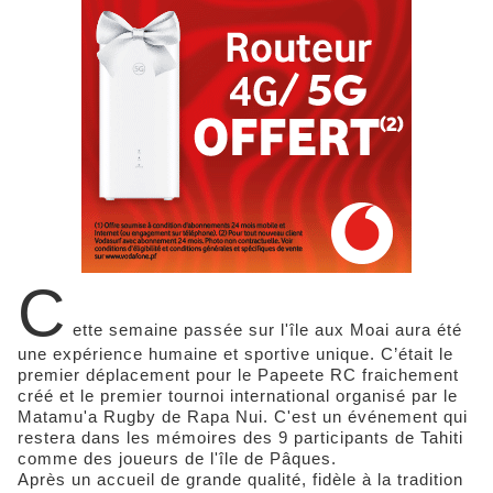
C
ette semaine passée sur l'île aux Moai aura été
une expérience humaine et sportive unique. C’était le
premier déplacement pour le Papeete RC fraichement
créé et le premier tournoi international organisé par le
Matamu'a Rugby de Rapa Nui. C'est un événement qui
restera dans les mémoires des 9 participants de Tahiti
comme des joueurs de l'île de Pâques.
Après un accueil de grande qualité, fidèle à la tradition