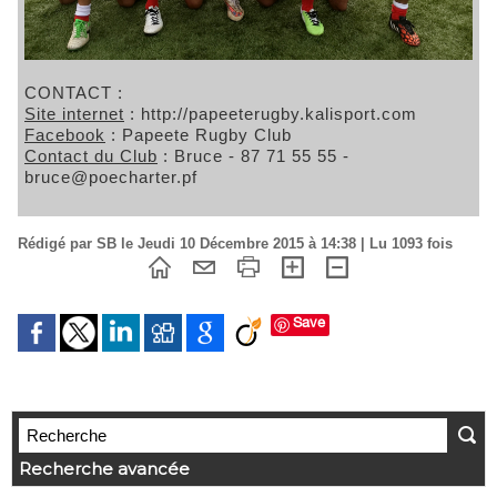
CONTACT :
Site internet
: http://papeeterugby.kalisport.com
Facebook
: Papeete Rugby Club
Contact du Club
: Bruce - 87 71 55 55 -
bruce@poecharter.pf
Rédigé par SB le Jeudi 10 Décembre 2015 à 14:38 | Lu 1093 fois
Save
Recherche avancée