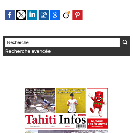
Recherche avancée