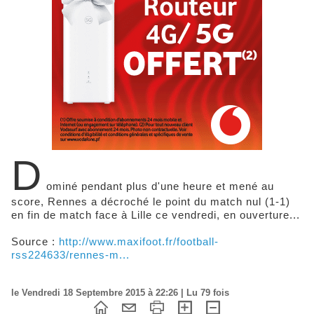
D
ominé pendant plus d'une heure et mené au
score, Rennes a décroché le point du match nul (1-1)
en fin de match face à Lille ce vendredi, en ouverture...
Source :
http://www.maxifoot.fr/football-
rss224633/rennes-m...
le Vendredi 18 Septembre 2015 à 22:26 | Lu 79 fois