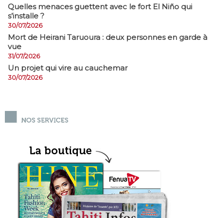
Quelles menaces guettent avec le fort El Niño qui
s’installe ?
30/07/2026
Mort de Heirani Taruoura : deux personnes en garde à
vue
31/07/2026
Un projet qui vire au cauchemar
30/07/2026