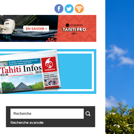
Recherche avancée