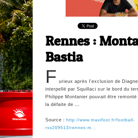
Rennes : Montan
Bastia
F
urieux après l'exclusion de Diagne
interpellé par Squillaci sur le bord du ter
Philippe Montanier pouvait être remonté
la défaite de ...
Source :
http://www.maxifoot.fr/football-
rss209513/rennes-m...