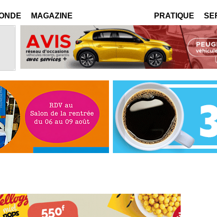
MONDE
MAGAZINE
PRATIQUE
SE