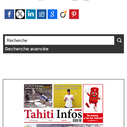
Recherche avancée