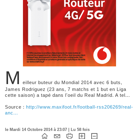
M
eilleur buteur du Mondial 2014 avec 6 buts,
James Rodriguez (23 ans, 7 matchs et 1 but en Liga
cette saison) a tapé dans l'oeil du Real Madrid. A tel...
Source :
http://www.maxifoot.fr/football-rss206269/real-
anc...
le Mardi 14 Octobre 2014 à 23:07 | Lu 58 fois