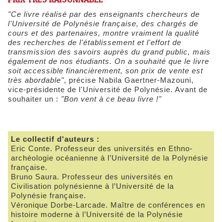
"Ce livre réalisé par des enseignants chercheurs de
l'Université de Polynésie française, des chargés de
cours et des partenaires, montre vraiment la qualité
des recherches de l'établissement et l'effort de
transmission des savoirs auprès du grand public, mais
également de nos étudiants. On a souhaité que le livre
soit accessible financièrement, son prix de vente est
très abordable"
, précise Nabila Gaertner-Mazouni,
vice-présidente de l'Université de Polynésie. Avant de
souhaiter un :
"Bon vent à ce beau livre !"
Le collectif d'auteurs :
Eric Conte. Professeur des universités en Ethno-
archéologie océanienne à l’Université de la Polynésie
française.
Bruno Saura. Professeur des universités en
Civilisation polynésienne à l’Université de la
Polynésie française.
Véronique Dorbe-Larcade. Maître de conférences en
histoire moderne à l’Université de la Polynésie