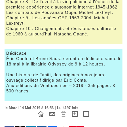
Chapitre 8 : De l'éveil à la vie politique à l'échec de la
première expérience d'autonomie internet 1945-1962.
Les combats de Pouvana'a Oopa. Michel Lextreyt.
Chapitre 9 : Les années CEP 1963-2004. Michel
Lextreyt.
Chapitre 10 : Changements et résistances culturelle
de 1960 à aujourd'hui. Natacha Gagné.
Dédicace
Éric Conte et Bruno Saura seront en dédicace samedi
18 mai à la librairie Odyssey de 9 à 12 heures.
Une histoire de Tahiti, des origines à nos jours,
ouvrage collectif dirigé par Eric Conte.
Aux éditions du Vent des îles – 2019 - 355 pages. 3
500 francs
le Mardi 14 Mai 2019 à 16:56 | Lu 4197 fois