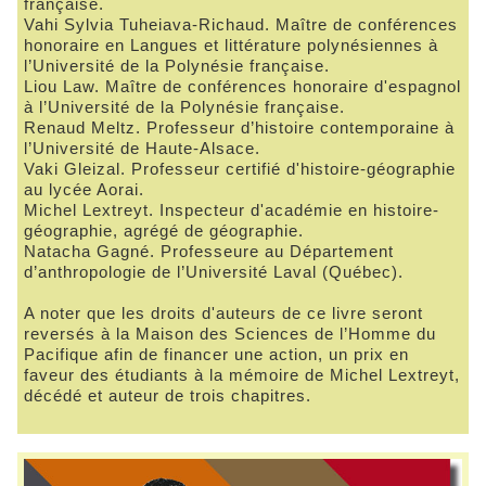
française.
Vahi Sylvia Tuheiava-Richaud. Maître de conférences
honoraire en Langues et littérature polynésiennes à
l’Université de la Polynésie française.
Liou Law. Maître de conférences honoraire d'espagnol
à l’Université de la Polynésie française.
Renaud Meltz. Professeur d’histoire contemporaine à
l’Université de Haute-Alsace.
Vaki Gleizal. Professeur certifié d'histoire-géographie
au lycée Aorai.
Michel Lextreyt. Inspecteur d'académie en histoire-
géographie, agrégé de géographie.
Natacha Gagné. Professeure au Département
d’anthropologie de l’Université Laval (Québec).
A noter que les droits d'auteurs de ce livre seront
reversés à la Maison des Sciences de l’Homme du
Pacifique afin de financer une action, un prix en
faveur des étudiants à la mémoire de Michel Lextreyt,
décédé et auteur de trois chapitres.