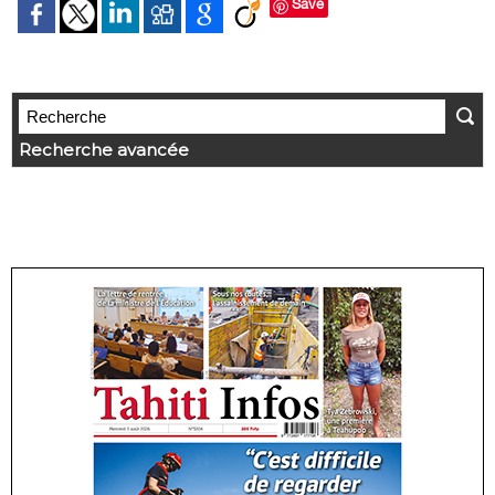
Save
Recherche avancée