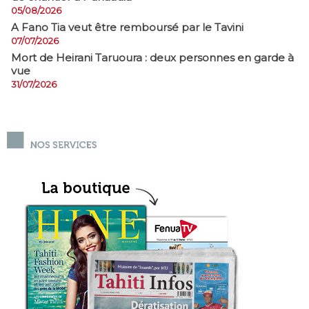
05/08/2026
A Fano Tia veut être remboursé par le Tavini
07/07/2026
Mort de Heirani Taruoura : deux personnes en garde à
vue
31/07/2026