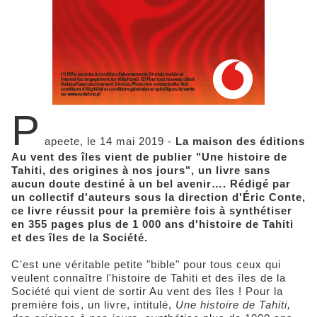
P
apeete, le 14 mai 2019 -
La maison des éditions
Au vent des îles vient de publier "Une histoire de
Tahiti, des origines à nos jours", un livre sans
aucun doute destiné à un bel avenir…. Rédigé par
un collectif d'auteurs sous la direction d'Éric Conte,
ce livre réussit pour la première fois à synthétiser
en 355 pages plus de 1 000 ans d'histoire de Tahiti
et des îles de la Société.
C'est une véritable petite "bible" pour tous ceux qui
veulent connaître l'histoire de Tahiti et des îles de la
Société qui vient de sortir Au vent des îles ! Pour la
première fois, un livre, intitulé,
Une histoire de Tahiti,