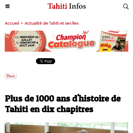
Accueil
>
Actualité de Tahiti et ses îles
Plus de 1000 ans d'histoire de
Tahiti en dix chapitres