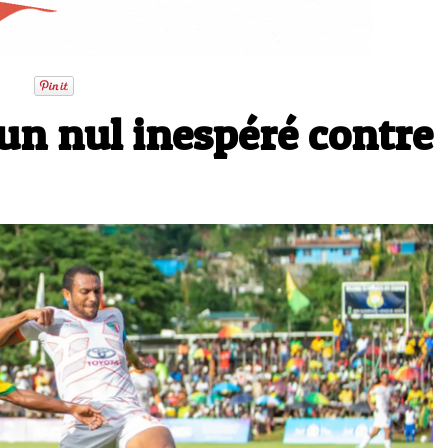
un nul inespéré contre