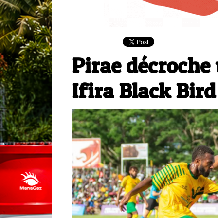
Pirae décroche 
Ifira Black Bird