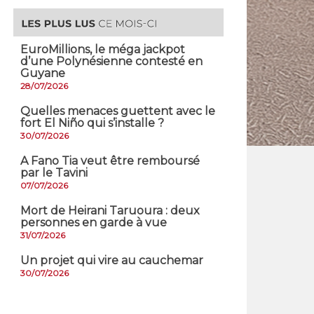
EuroMillions, ​le méga jackpot
d’une Polynésienne contesté en
Guyane
28/07/2026
Quelles menaces guettent avec le
fort El Niño qui s’installe ?
30/07/2026
A Fano Tia veut être remboursé
par le Tavini
07/07/2026
Mort de Heirani Taruoura : deux
personnes en garde à vue
31/07/2026
Un projet qui vire au cauchemar
30/07/2026