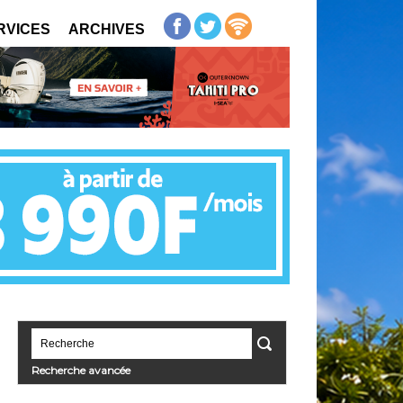
RVICES
ARCHIVES
Recherche avancée