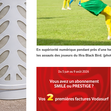
En supériorité numérique pendant près d'une he
les assauts des joueurs du Ifira Black Bird. (pho