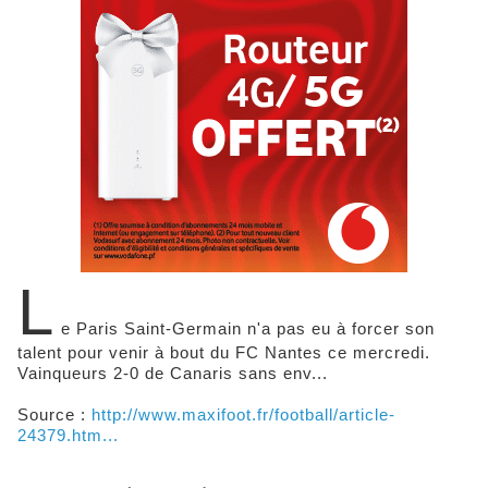
L
e Paris Saint-Germain n'a pas eu à forcer son
talent pour venir à bout du FC Nantes ce mercredi.
Vainqueurs 2-0 de Canaris sans env...
Source :
http://www.maxifoot.fr/football/article-
24379.htm...