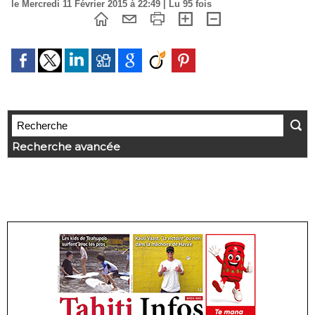
le Mercredi 11 Février 2015 à 22:49 | Lu 95 fois
Recherche avancée