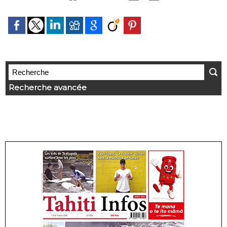
Recherche avancée