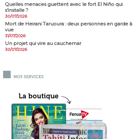
Quelles menaces guettent avec le fort El Niño qui
s’installe ?
30/07/2026
Mort de Heirani Taruoura : deux personnes en garde à
vue
31/07/2026
Un projet qui vire au cauchemar
30/07/2026