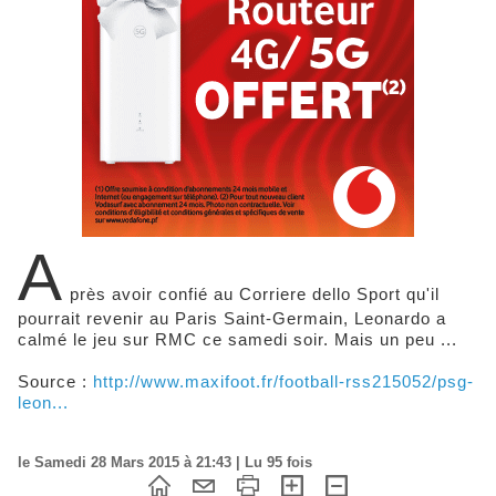
A
près avoir confié au Corriere dello Sport qu'il
pourrait revenir au Paris Saint-Germain, Leonardo a
calmé le jeu sur RMC ce samedi soir. Mais un peu ...
Source :
http://www.maxifoot.fr/football-rss215052/psg-
leon...
le Samedi 28 Mars 2015 à 21:43 | Lu 95 fois