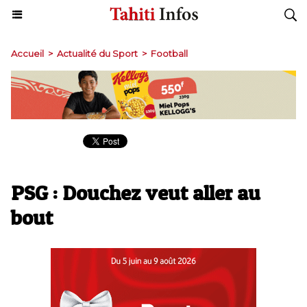
Accueil
>
Actualité du Sport
>
Football
PSG : Douchez veut aller au
bout