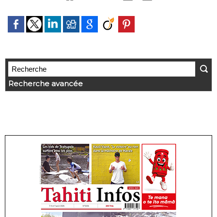
Recherche avancée