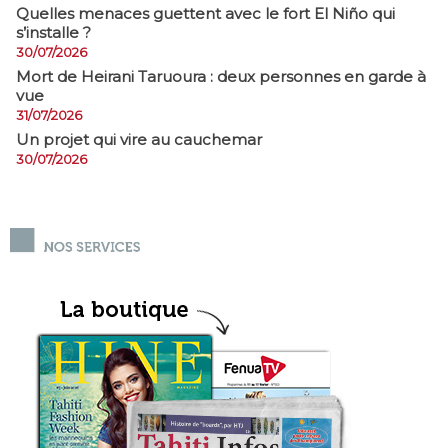
Quelles menaces guettent avec le fort El Niño qui
s’installe ?
30/07/2026
Mort de Heirani Taruoura : deux personnes en garde à
vue
31/07/2026
Un projet qui vire au cauchemar
30/07/2026