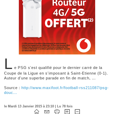
L
e PSG s'est qualifié pour le dernier carré de la
Coupe de la Ligue en s'imposant à Saint-Etienne (0-1).
Auteur d'une superbe parade en fin de match, ...
Source :
http://www.maxifoot.fr/football-rss211087/psg-
douc...
le Mardi 13 Janvier 2015 à 23:10 | Lu 78 fois