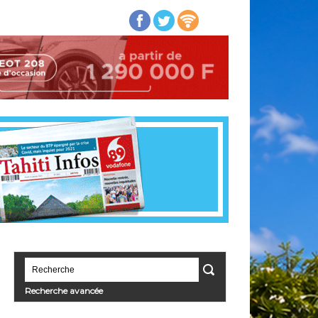
Recherche avancée