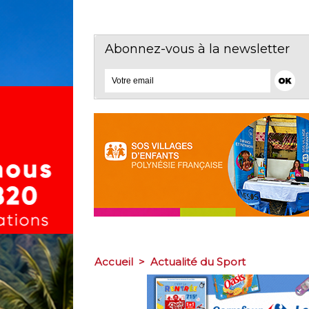
Abonnez-vous à la newsletter
Accueil
>
Actualité du Sport