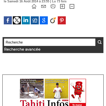
le Samedi 16 Août 2014 à 23:55 | Lu 73 fois
Recherche avancée