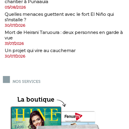
chantier à Punaauia
05/08/2026
Quelles menaces guettent avec le fort El Niño qui
s’installe ?
30/07/2026
Mort de Heirani Taruoura : deux personnes en garde à
vue
31/07/2026
Un projet qui vire au cauchemar
30/07/2026