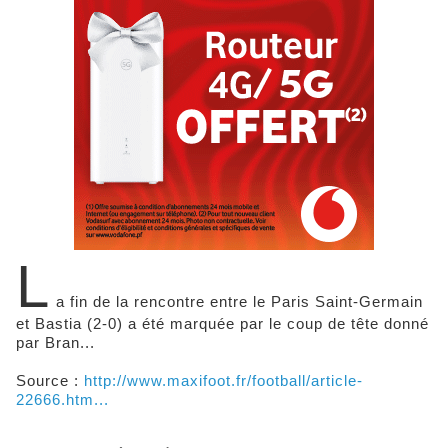
L
a fin de la rencontre entre le Paris Saint-Germain
et Bastia (2-0) a été marquée par le coup de tête donné
par Bran...
Source :
http://www.maxifoot.fr/football/article-
22666.htm...