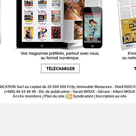
ATION Sarl au capital de 20 000 000 Fcfp, immeuble Manarava - Shell RDO Fa
(+689) 40 43 49 49 - Dir. de publication : Sarah MOUX - Gérant : Albert MOUX
Accès membres
|
Plan du site
|
Syndication
|
Inscription au site