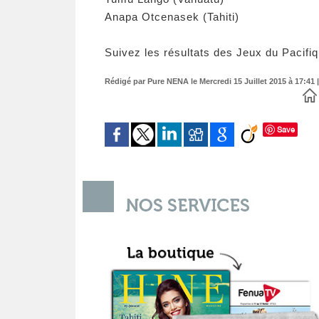
Anapa Otcenasek (Tahiti)
Suivez les résultats des Jeux du Pacifi
Rédigé par Pure NENA le Mercredi 15 Juillet 2015 à 17:41 |
Save