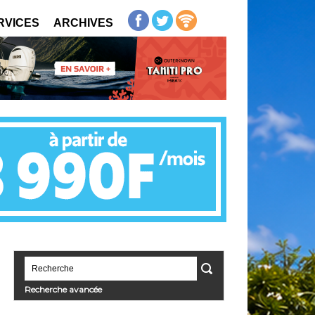
RVICES
ARCHIVES
Recherche avancée