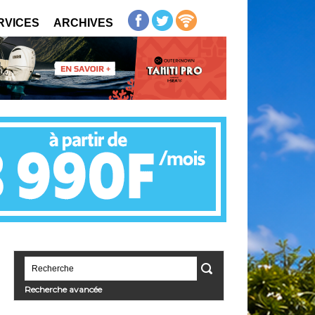
RVICES
ARCHIVES
Recherche avancée