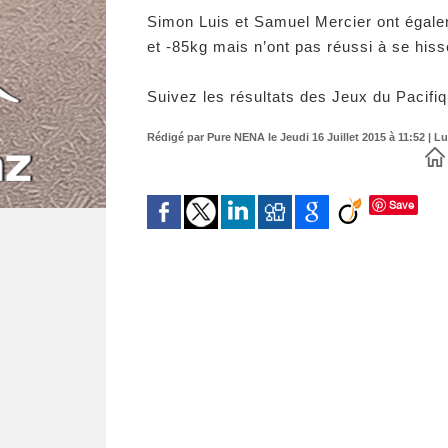
Simon Luis et Samuel Mercier ont égalem
et -85kg mais n’ont pas réussi à se hiss
Suivez les résultats des Jeux du Pacifi
Rédigé par Pure NENA le Jeudi 16 Juillet 2015 à 11:52 | Lu
Save