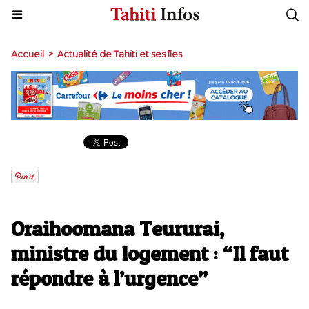
Accueil
>
Actualité de Tahiti et ses îles
Oraihoomana Teururai,
ministre du logement : “Il faut
répondre à l’urgence”