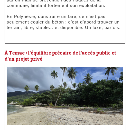
commune, limitant fortement son exploitation.
En Polynésie, construire un fare, ce n’est pas
seulement couler du béton : c’est d’abord trouver un
terrain, libre, stable… et disponible. Un luxe, parfois.
À Temae : l’équilibre précaire de l’accès public et
d’un projet privé