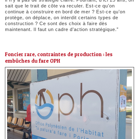
sait que le trait de côte va reculer. Est-ce qu’on
continue à construire en bord de mer ? Est-ce qu’on
protège, on déplace, on interdit certains types de
construction ? Ce sont des choix à faire dès
maintenant. Il faut un cadre d’action stratégique.”
Foncier rare, contraintes de production : les
embûches du fare OPH