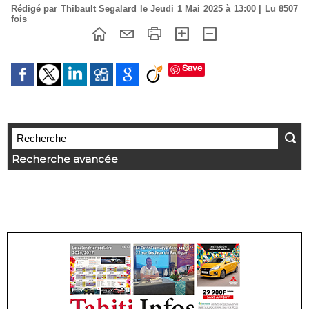
Rédigé par Thibault Segalard le Jeudi 1 Mai 2025 à 13:00 | Lu 8507
fois
Save
Recherche avancée