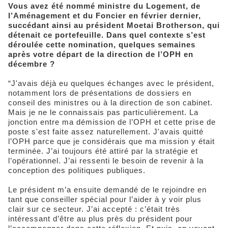
Vous avez été nommé ministre du Logement, de
l’Aménagement et du Foncier en février dernier,
succédant ainsi au président Moetai Brotherson, qui
détenait ce portefeuille. Dans quel contexte s’est
déroulée cette nomination, quelques semaines
après votre départ de la direction de l’OPH en
décembre ?
“J'avais déjà eu quelques échanges avec le président,
notamment lors de présentations de dossiers en
conseil des ministres ou à la direction de son cabinet.
Mais je ne le connaissais pas particulièrement. La
jonction entre ma démission de l’OPH et cette prise de
poste s'est faite assez naturellement. J'avais quitté
l’OPH parce que je considérais que ma mission y était
terminée. J’ai toujours été attiré par la stratégie et
l’opérationnel. J’ai ressenti le besoin de revenir à la
conception des politiques publiques.
Le président m’a ensuite demandé de le rejoindre en
tant que conseiller spécial pour l’aider à y voir plus
clair sur ce secteur. J’ai accepté : c’était très
intéressant d’être au plus près du président pour