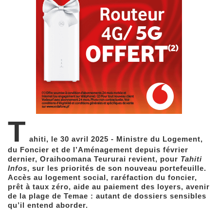
T
ahiti, le 30 avril 2025 - Ministre du Logement,
du Foncier et de l’Aménagement depuis février
dernier, Oraihoomana Teururai revient, pour
Tahiti
Infos
, sur les priorités de son nouveau portefeuille.
Accès au logement social, raréfaction du foncier,
prêt à taux zéro, aide au paiement des loyers, avenir
de la plage de Temae : autant de dossiers sensibles
qu’il entend aborder.