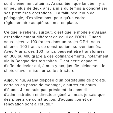
sont pleinement atteints. Arana, bien que lancée il y a
un peu plus de deux ans, a mis du temps à concrétiser
ses premières opérations. Il a fallu beaucoup de
pédagogie, d'explications, pour qu’un cadre
réglementaire adapté soit mis en place.
Ce que je retiens, surtout, c’est que le modèle d’Arana
est radicalement différent de celui de l’OPH. Quand
vous injectez 100 francs dans un projet OPH, vous
obtenez 100 francs de construction, subventionnés.
Avec Arana, ces 100 francs peuvent être transformés
en 300 ou 400 grâce à des cofinancements, notamment
via la Banque des territoires. C’est cette capacité
d’effet de levier qui, à mes yeux, justifie pleinement le
choix d’avoir misé sur cette structure.
Aujourd’hui, Arana dispose d’un portefeuille de projets,
certains en phase de montage, d’autres en cours
d’étude. Je ne suis pas président du conseil
d’administration ni directeur général, mais je sais que
des projets de construction, d’acquisition et de
rénovation sont à l’étude.”