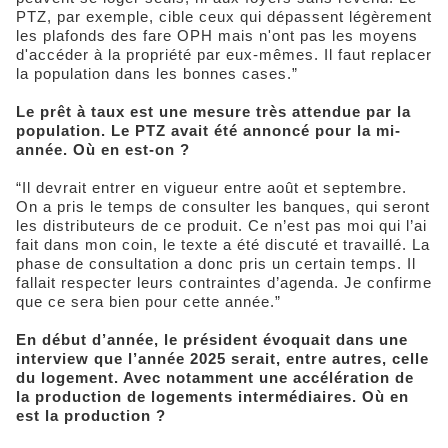
PTZ, par exemple, cible ceux qui dépassent légèrement
les plafonds des fare OPH mais n'ont pas les moyens
d'accéder à la propriété par eux-mêmes. Il faut replacer
la population dans les bonnes cases.”
Le prêt à taux est une mesure très attendue par la
population. Le PTZ avait été annoncé pour la mi-
année. Où en est-on ?
“Il devrait entrer en vigueur entre août et septembre.
On a pris le temps de consulter les banques, qui seront
les distributeurs de ce produit. Ce n’est pas moi qui l’ai
fait dans mon coin, le texte a été discuté et travaillé. La
phase de consultation a donc pris un certain temps. Il
fallait respecter leurs contraintes d’agenda. Je confirme
que ce sera bien pour cette année.”
En début d’année, le président évoquait dans une
interview que l’année 2025 serait, entre autres, celle
du logement. Avec notamment une accélération de
la production de logements intermédiaires. Où en
est la production ?