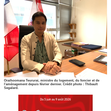
Oraihoomana Teururai, ministre du logement, du foncier et de
l'aménagement depuis février dernier. Crédit photo : Thibault
Segalard.