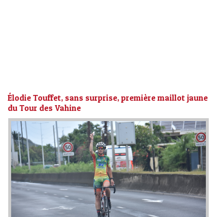
Élodie Touffet, sans surprise, première maillot jaune
du Tour des Vahine