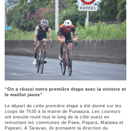
“On a réussi notre première étape avec la victoire et
le maillot jaune”
Le départ de cette première étape a été donné sur les
coups de 7h30 à la mairie de Punaauia. Les coureurs
ont ensuite roulé tout le long de la côte ouest en
remontant les communes de Paea, Papara, Mataiea et
Papeari. À Taravao, ils prenaient la direction du