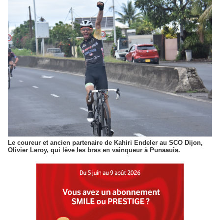
Le coureur et ancien partenaire de Kahiri Endeler au SCO Dijon,
Olivier Leroy, qui lève les bras en vainqueur à Punaauia.