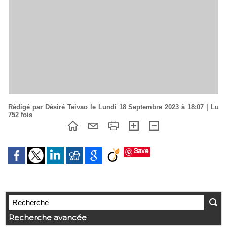
Rédigé par Désiré Teivao le Lundi 18 Septembre 2023 à 18:07 | Lu
752 fois
Save
Recherche avancée