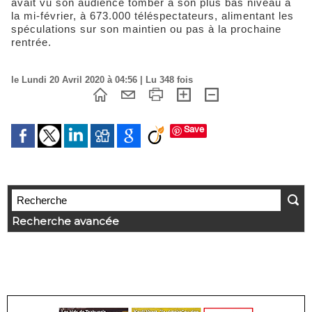
avait vu son audience tomber à son plus bas niveau à
la mi-février, à 673.000 téléspectateurs, alimentant les
spéculations sur son maintien ou pas à la prochaine
rentrée.
le Lundi 20 Avril 2020 à 04:56 | Lu 348 fois
Save
Recherche avancée