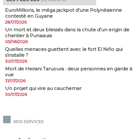
EuroMillions, ​le méga jackpot d’une Polynésienne
contesté en Guyane
28/07/2026
​Un mort et deux blessés dans la chute d’un engin de
chantier à Punaauia
05/08/2026
Quelles menaces guettent avec le fort El Niño qui
s’installe ?
30/07/2026
Mort de Heirani Taruoura : deux personnes en garde à
vue
31/07/2026
Un projet qui vire au cauchemar
30/07/2026