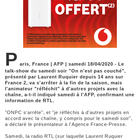
P
aris, France | AFP | samedi 18/04/2020 - Le
talk-show du samedi soir "On n'est pas couché",
présenté par Laurent Ruquier depuis 14 ans sur
France 2, va s'arrêter à la fin de la saison, mais
l'animateur "réfléchit" à d'autres projets avec la
chaîne, a-t-il indiqué samedi à l'AFP, confirmant une
information de RTL.
"ONPC s'arrête", et "je réfléchis à d'autres projets en
accord avec la chaîne, y compris pour le samedi soir",
a déclaré le présentateur à l'Agence France-Presse.
Samedi, la radio RTL (sur laquelle Laurent Ruquier