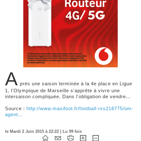
A
près une saison terminée à la 4e place en Ligue
1, l'Olympique de Marseille s'apprête à vivre une
intersaison compliquée. Dans l'obligation de vendre...
Source :
http://www.maxifoot.fr/football-rss218775/om-
agent...
le Mardi 2 Juin 2015 à 22:22 | Lu 99 fois