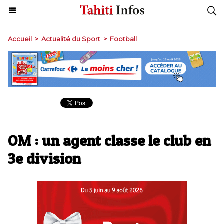
Accueil
>
Actualité du Sport
>
Football
OM : un agent classe le club en
3e division