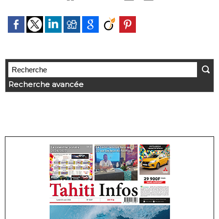
Recherche avancée