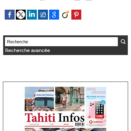
Recherche avancée