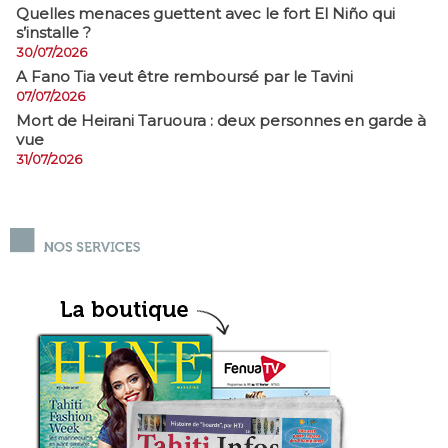
Quelles menaces guettent avec le fort El Niño qui
s’installe ?
30/07/2026
A Fano Tia veut être remboursé par le Tavini
07/07/2026
Mort de Heirani Taruoura : deux personnes en garde à
vue
31/07/2026