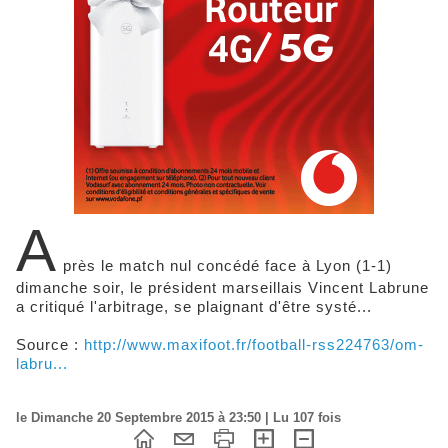
A
près le match nul concédé face à Lyon (1-1)
dimanche soir, le président marseillais Vincent Labrune
a critiqué l'arbitrage, se plaignant d'être systé...
Source :
http://www.maxifoot.fr/football-rss224763/om-
labru...
le Dimanche 20 Septembre 2015 à 23:50 | Lu 107 fois