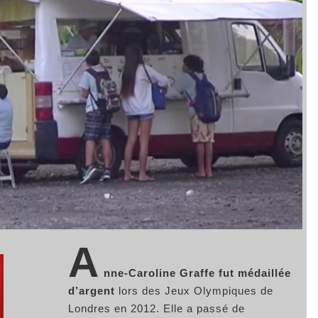
A
nne-Caroline Graffe fut médaillée
d’argent
lors des Jeux Olympiques de
Londres en 2012. Elle a passé de