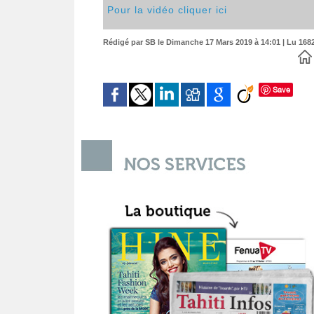
Pour la vidéo cliquer ici
Rédigé par SB le Dimanche 17 Mars 2019 à 14:01 | Lu 1682
Save