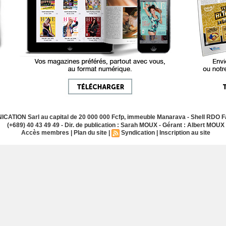
ATION Sarl au capital de 20 000 000 Fcfp, immeuble Manarava - Shell RDO Fa
(+689) 40 43 49 49 - Dir. de publication : Sarah MOUX - Gérant : Albert MOUX
Accès membres
|
Plan du site
|
Syndication
|
Inscription au site