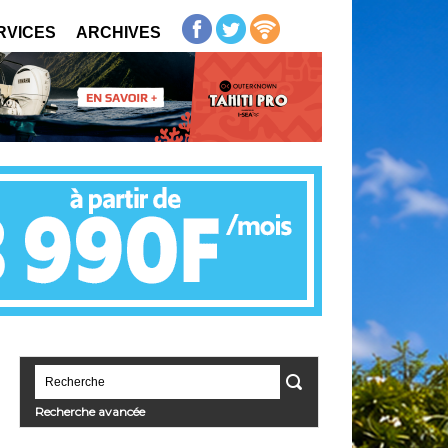
RVICES
ARCHIVES
Recherche avancée