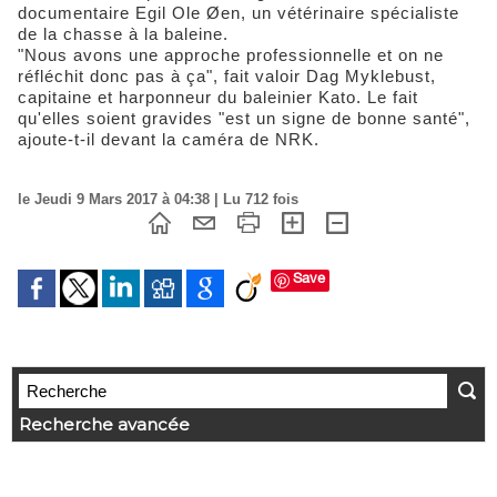
documentaire Egil Ole Øen, un vétérinaire spécialiste
de la chasse à la baleine.
"Nous avons une approche professionnelle et on ne
réfléchit donc pas à ça", fait valoir Dag Myklebust,
capitaine et harponneur du baleinier Kato. Le fait
qu'elles soient gravides "est un signe de bonne santé",
ajoute-t-il devant la caméra de NRK.
le Jeudi 9 Mars 2017 à 04:38 | Lu 712 fois
Save
Recherche avancée