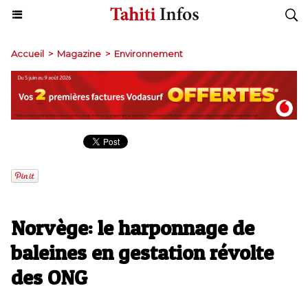
Accueil
>
Magazine
>
Environnement
Norvège: le harponnage de
baleines en gestation révolte
des ONG