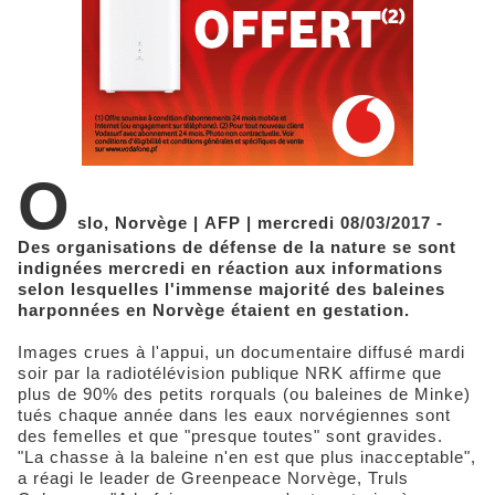
O
slo, Norvège | AFP | mercredi 08/03/2017 -
Des organisations de défense de la nature se sont
indignées mercredi en réaction aux informations
selon lesquelles l'immense majorité des baleines
harponnées en Norvège étaient en gestation.
Images crues à l'appui, un documentaire diffusé mardi
soir par la radiotélévision publique NRK affirme que
plus de 90% des petits rorquals (ou baleines de Minke)
tués chaque année dans les eaux norvégiennes sont
des femelles et que "presque toutes" sont gravides.
"La chasse à la baleine n'en est que plus inacceptable",
a réagi le leader de Greenpeace Norvège, Truls