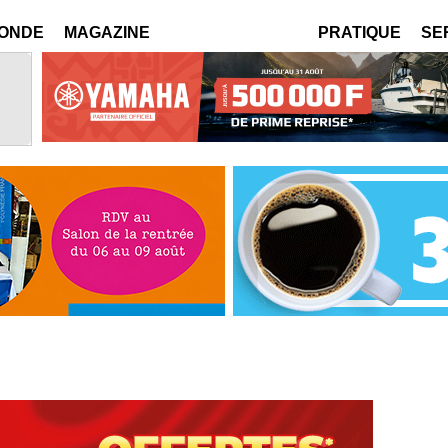
MONDE
MAGAZINE
PRATIQUE
SE