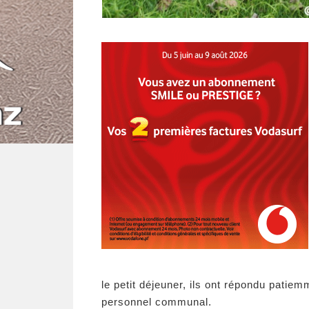
le petit déjeuner, ils ont répondu pati
personnel communal.