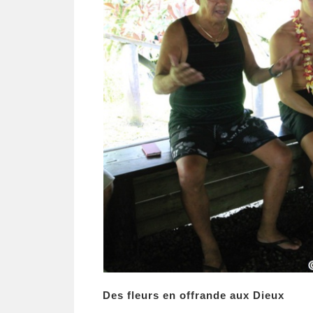
Des fleurs en offrande aux Dieux