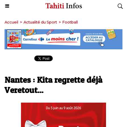
Accueil
>
Actualité du Sport
>
Football
Nantes : Kita regrette déjà
Veretout...