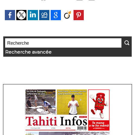
Recherche avancée