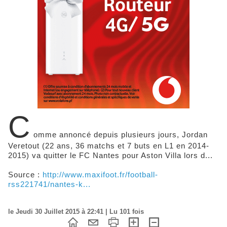
C
omme annoncé depuis plusieurs jours, Jordan
Veretout (22 ans, 36 matchs et 7 buts en L1 en 2014-
2015) va quitter le FC Nantes pour Aston Villa lors d...
Source :
http://www.maxifoot.fr/football-
rss221741/nantes-k...
le Jeudi 30 Juillet 2015 à 22:41 | Lu 101 fois