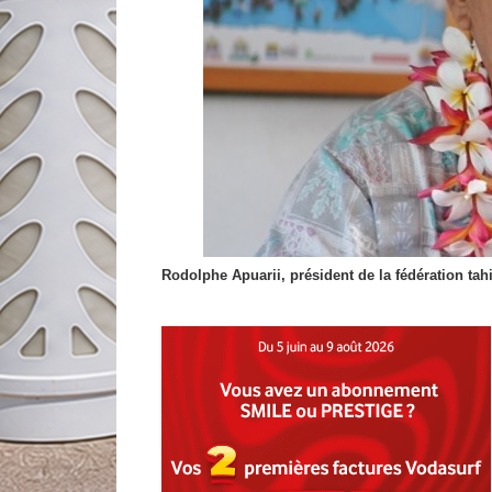
Rodolphe Apuarii, président de la fédération tahi