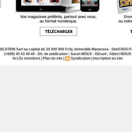
ATION Sarl au capital de 20 000 000 Fcfp, immeuble Manarava - Shell RDO Fa
(+689) 40 43 49 49 - Dir. de publication : Sarah MOUX - Gérant : Albert MOUX
Accès membres
|
Plan du site
|
Syndication
|
Inscription au site