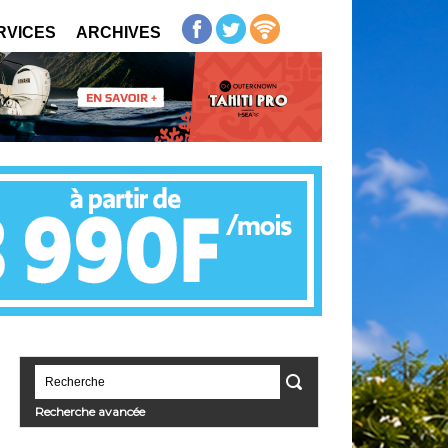
RVICES
ARCHIVES
Recherche avancée