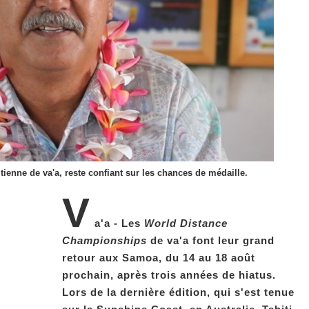
tienne de va'a, reste confiant sur les chances de médaille.
V
a'a - Les
World Distance
Championships
de va'a font leur grand
retour aux Samoa, du 14 au 18 août
prochain, après trois années de hiatus.
Lors de la dernière édition, qui s'est tenue