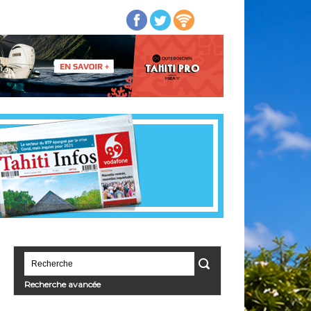
Recherche avancée