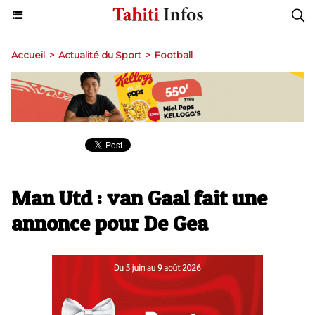
Accueil
>
Actualité du Sport
>
Football
Man Utd : van Gaal fait une
annonce pour De Gea