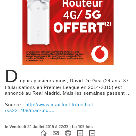
D
epuis plusieurs mois, David De Gea (24 ans, 37
titularisations en Premier League en 2014-2015) est
annoncé au Real Madrid. Mais les semaines passent ...
Source :
http://www.maxifoot.fr/football-
rss221408/man-utd....
le Vendredi 24 Juillet 2015 à 22:33 | Lu 109 fois