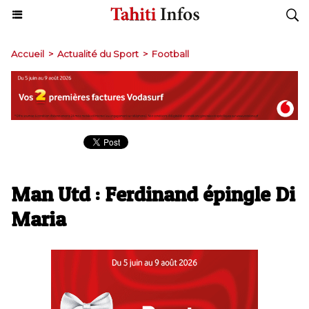
Accueil
>
Actualité du Sport
>
Football
Man Utd : Ferdinand épingle Di
Maria