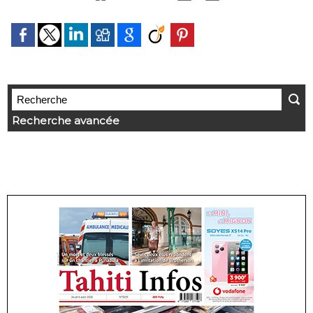
Recherche avancée