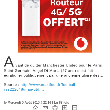
A
vant de quitter Manchester United pour le Paris
Saint-Germain, Angel Di Maria (27 ans) s'est fait
égratigner publiquement par une ancienne gloire des...
Source :
http://www.maxifoot.fr/football-
rss222048/man-utd....
le Mercredi 5 Août 2015 à 22:16 | Lu 89 fois