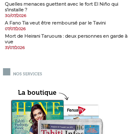
Quelles menaces guettent avec le fort El Niño qui
s’installe ?
30/07/2026
A Fano Tia veut être remboursé par le Tavini
07/07/2026
Mort de Heirani Taruoura : deux personnes en garde à
vue
31/07/2026