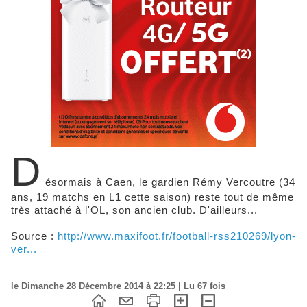
D
ésormais à Caen, le gardien Rémy Vercoutre (34
ans, 19 matchs en L1 cette saison) reste tout de même
très attaché à l'OL, son ancien club. D'ailleurs...
Source :
http://www.maxifoot.fr/football-rss210269/lyon-
ver...
le Dimanche 28 Décembre 2014 à 22:25 | Lu 67 fois