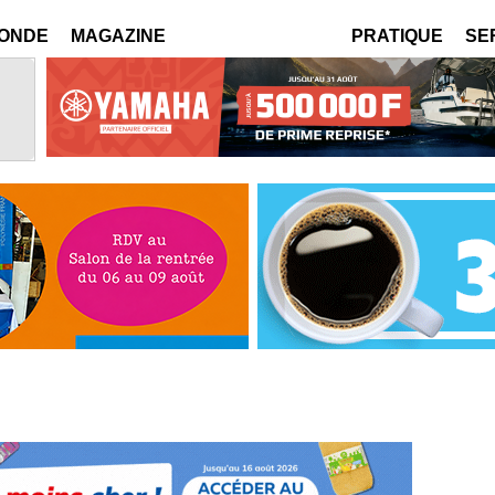
MONDE
MAGAZINE
PRATIQUE
SE