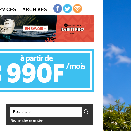
RVICES
ARCHIVES
Recherche avancée