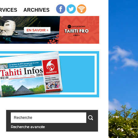
RVICES
ARCHIVES
Recherche avancée