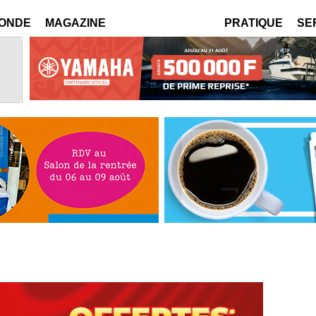
MONDE
MAGAZINE
PRATIQUE
SE