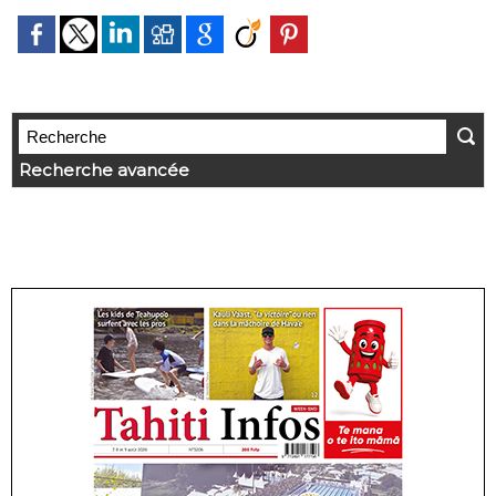
Recherche avancée