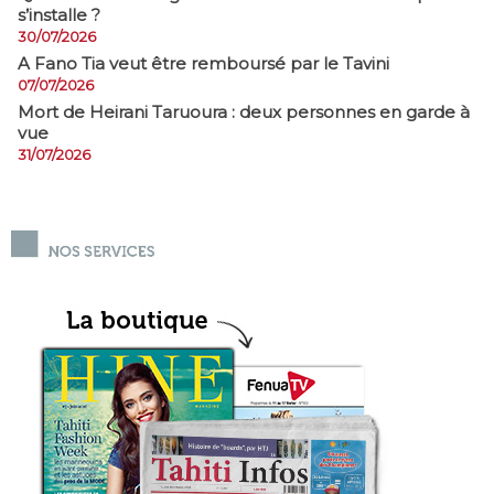
s’installe ?
30/07/2026
A Fano Tia veut être remboursé par le Tavini
07/07/2026
Mort de Heirani Taruoura : deux personnes en garde à
vue
31/07/2026