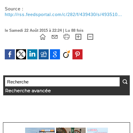
Source :
http://rss.feedsportal.com/c/282/f/439430/s/493510...
le Samedi 22 Août 2015 à 22:24 | Lu 88 fois
Recherche avancée