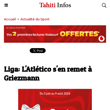
Accueil
>
Actualité du Sport
Liga: L'Atlético s'en remet à
Griezmann