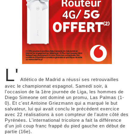
L'
Atlético de Madrid a réussi ses retrouvailles
avec le championnat espagnol. Samedi soir, à
l'occasion de la 1ère journée de Liga, les hommes de
Diego Simeone ont dominé un promu, Las Palmas (1-
0). Et c'est Antoine Griezmann qui a marqué le but
salvateur, lui qui avait conclu le précédent exercice
avec 22 réalisations à son compteur de l'autre côté des
Pyrénées. L'international tricolore a fait la différence
d'un joli coup franc frappé du pied gauche en début de
partie (16e).