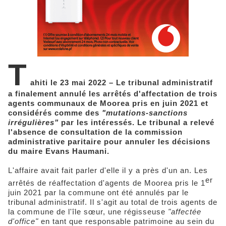
T
ahiti le 23 mai 2022 – Le tribunal administratif
a finalement annulé les arrêtés d'affectation de trois
agents communaux de Moorea pris en juin 2021 et
considérés comme des
"mutations-sanctions
irrégulières"
par les intéressés. Le tribunal a relevé
l'absence de consultation de la commission
administrative paritaire pour annuler les décisions
du maire Evans Haumani.
L'affaire avait fait parler d'elle il y a près d'un an. Les
er
arrêtés de réaffectation d'agents de Moorea pris le 1
juin 2021 par la commune ont été annulés par le
tribunal administratif. Il s'agit au total de trois agents de
la commune de l'île sœur, une régisseuse
"affectée
d'office"
en tant que responsable patrimoine au sein du