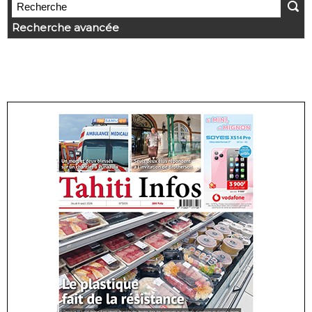
Recherche avancée