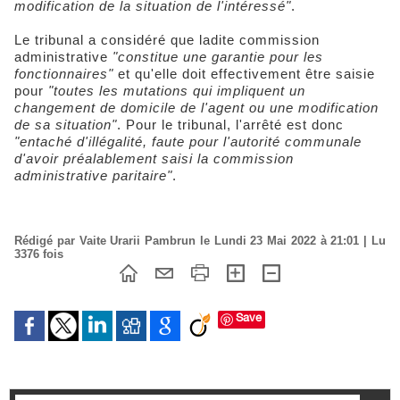
modification de la situation de l'intéressé"
.
Le tribunal a considéré que ladite commission
administrative
"constitue une garantie pour les
fonctionnaires"
et qu'elle doit effectivement être saisie
pour
"toutes les mutations qui impliquent un
changement de domicile de l'agent ou une modification
de sa situation"
. Pour le tribunal, l'arrêté est donc
"entaché d'illégalité, faute pour l'autorité communale
d'avoir préalablement saisi la commission
administrative paritaire"
.
Rédigé par Vaite Urarii Pambrun le Lundi 23 Mai 2022 à 21:01 | Lu
3376 fois
Save