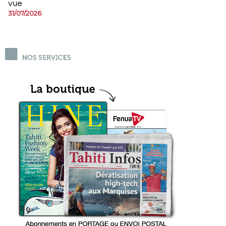
vue
31/07/2026