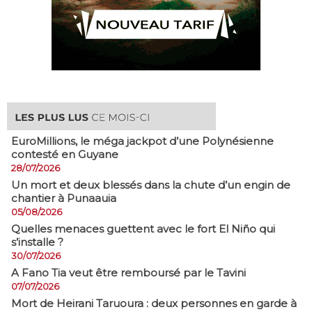
EuroMillions, ​le méga jackpot d’une Polynésienne
contesté en Guyane
28/07/2026
​Un mort et deux blessés dans la chute d’un engin de
chantier à Punaauia
05/08/2026
Quelles menaces guettent avec le fort El Niño qui
s’installe ?
30/07/2026
A Fano Tia veut être remboursé par le Tavini
07/07/2026
Mort de Heirani Taruoura : deux personnes en garde à