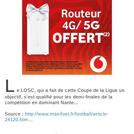
L
e LOSC, qui a fait de cette Coupe de la Ligue un
objectif, s'est qualifié pour les demi-finales de la
compétition en dominant Nante...
Source :
http://www.maxifoot.fr/football/article-
24120.htm...