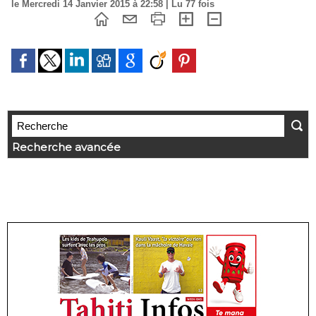
le Mercredi 14 Janvier 2015 à 22:58 | Lu 77 fois
Recherche avancée