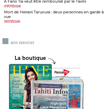
A Fano Tia veut être remboursé par le Tavini
07/07/2026
Mort de Heirani Taruoura : deux personnes en garde à
vue
31/07/2026