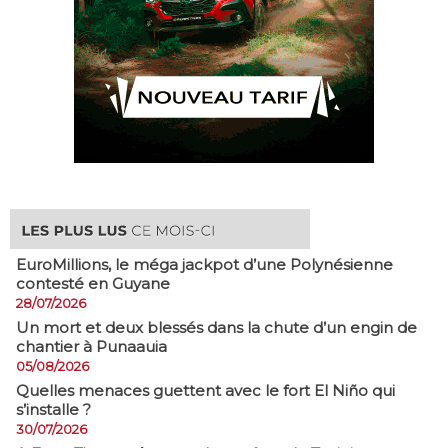
EuroMillions, ​le méga jackpot d’une Polynésienne
contesté en Guyane
28/07/2026
​Un mort et deux blessés dans la chute d’un engin de
chantier à Punaauia
05/08/2026
Quelles menaces guettent avec le fort El Niño qui
s’installe ?
30/07/2026