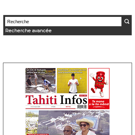
Recherche avancée