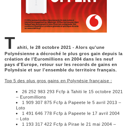
T
ahiti, le 28 octobre 2021 - Alors qu'une
Polynésienne a décroché le plus gros gain depuis la
création de l'Euromillions en 2004 dans les neuf
pays d'Europe, retour sur les records de gains en
Polynésie et sur l'ensemble du territoire français.
Top 5 des plus gros gains en Polynésie française :
26 252 983 293 Fcfp à Tahiti le 15 octobre 2021
– Euromillions
1 909 307 875 Fcfp à Papeete le 5 avril 2013 –
Loto
1 491 646 778 Fcfp à Papeete le 17 avril 2004
– Loto
1 193 317 422 Fcfp à Pirae le 21 mai 2004 –