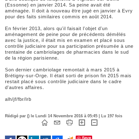
(Essonne) en janvier 2014. Sa peine avait été
aménagée. Il doit à nouveau être jugé en janvier à Evry
pour des faits similaires commis en août 2014.
En février 2013, alors qu'il faisait l'objet d'un
aménagement de peine pour de précédents démêlés
avec la justice, il était mis en examen et placé sous
contrôle judiciaire pour sa participation présumée à une
trentaine de cambriolages de pharmacies dans le sud
de la région parisienne.
Son dernier cambriolage remontait à mars 2015 à
Brétigny-sur-Orge. Il était sorti de prison fin 2015 mais
restait placé sous contrôle judiciaire dans le cadre
d'autres affaires.
alh/jf/fbr/lrb
Rédigé par () le Lundi 14 Novembre 2016 à 05:45 | Lu 197 fois
Save