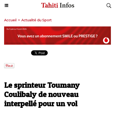
Accueil
>
Actualité du Sport
Le sprinteur Toumany
Coulibaly de nouveau
interpellé pour un vol