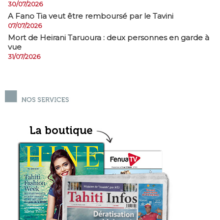
30/07/2026
A Fano Tia veut être remboursé par le Tavini
07/07/2026
Mort de Heirani Taruoura : deux personnes en garde à
vue
31/07/2026