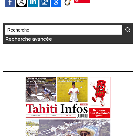
Recherche avancée