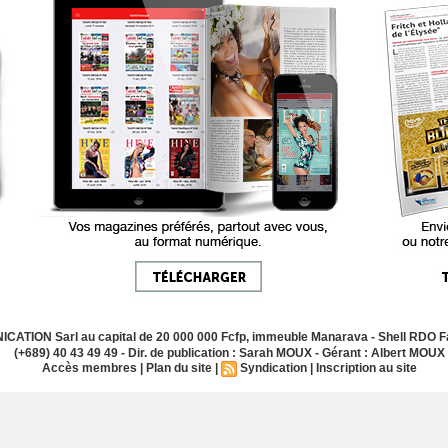
ATION Sarl au capital de 20 000 000 Fcfp, immeuble Manarava - Shell RDO Fa
(+689) 40 43 49 49 - Dir. de publication : Sarah MOUX - Gérant : Albert MOUX
Accès membres
|
Plan du site
|
Syndication
|
Inscription au site