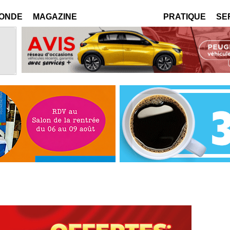
MONDE
MAGAZINE
PRATIQUE
SE