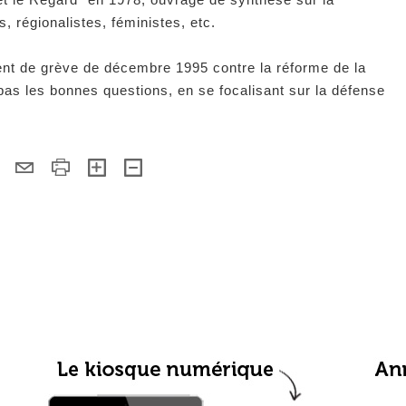
 régionalistes, féministes, etc.
ment de grève de décembre 1995 contre la réforme de la
 pas les bonnes questions, en se focalisant sur la défense