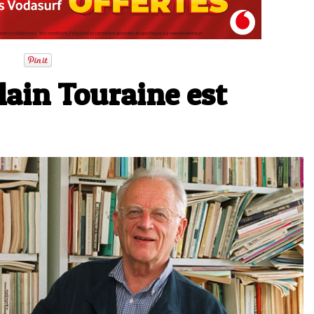
lain Touraine est