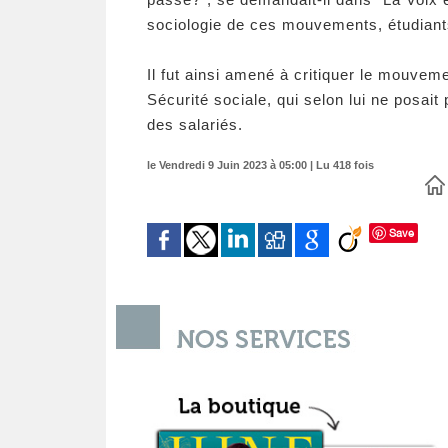
sociologie de ces mouvements, étudiants,
Il fut ainsi amené à critiquer le mouve
Sécurité sociale, qui selon lui ne posait
des salariés.
le Vendredi 9 Juin 2023 à 05:00 | Lu 418 fois
Save