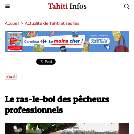
Accueil
>
Actualité de Tahiti et ses îles
Le ras-le-bol des pêcheurs
professionnels