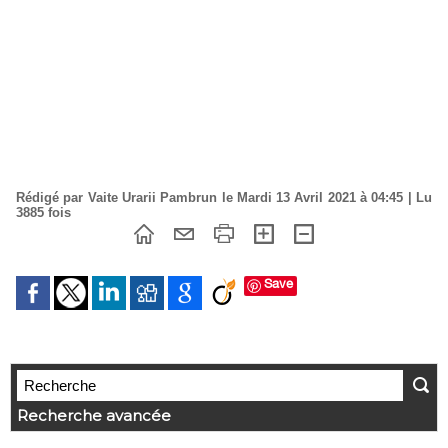
Rédigé par Vaite Urarii Pambrun le Mardi 13 Avril 2021 à 04:45 | Lu
3885 fois
Save
Recherche avancée