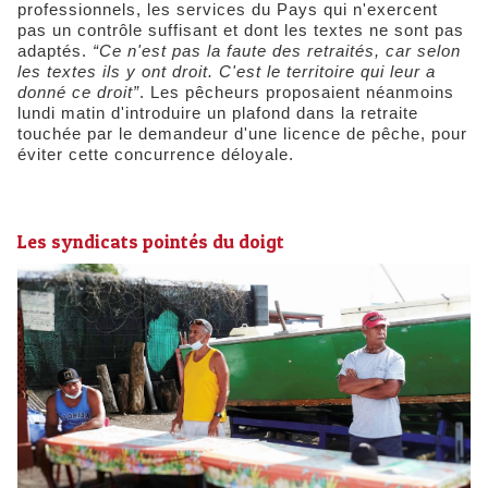
professionnels, les services du Pays qui n'exercent
pas un contrôle suffisant et dont les textes ne sont pas
adaptés.
“Ce n'est pas la faute des retraités, car selon
les textes ils y ont droit. C'est le territoire qui leur a
donné ce droit”
. Les pêcheurs proposaient néanmoins
lundi matin d'introduire un plafond dans la retraite
touchée par le demandeur d'une licence de pêche, pour
éviter cette concurrence déloyale.
Les syndicats pointés du doigt