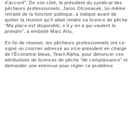
d'accord”
. De son côté, le président du
syndicat
des
pêcheurs professionnels, Jaros Otcenasek, lui-même
retraité de la fonction publique, a indiqué avant de
quitter la réunion qu'il allait rendre sa licence de pêche.
“
Ma place est disponible, s'il y en a qui veulent la
prendre”
, a emboité Marc Atiu.
En fin de réunion, les pêcheurs professionnels ont co-
signé un courrier adressé au vice-président en charge
de l'Économie bleue, Tearii Alpha, pour dénoncer ces
attributions de licences de pêche
“de complaisance”
et
demander une entrevue pour régler ce problème