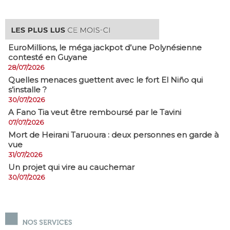
EuroMillions, ​le méga jackpot d’une Polynésienne
contesté en Guyane
28/07/2026
Quelles menaces guettent avec le fort El Niño qui
s’installe ?
30/07/2026
A Fano Tia veut être remboursé par le Tavini
07/07/2026
Mort de Heirani Taruoura : deux personnes en garde à
vue
31/07/2026
Un projet qui vire au cauchemar
30/07/2026