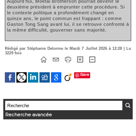
Aujourd'hui, Moetai Brotherson pourrait devenir le
deuxième président à emprunter cette procédure. Si
le contexte politique a profondément changé en
quinze ans, le point commun est frappant : comme
Gaston Tong Sang avant lui, il se retrouve confronté à
la même difficulté, gouverner sans majorité.
Rédigé par Stéphanie Delorme le Mardi 7 Juillet 2026 à 12:28 | Lu
3229 fois
Save
Recherche avancée