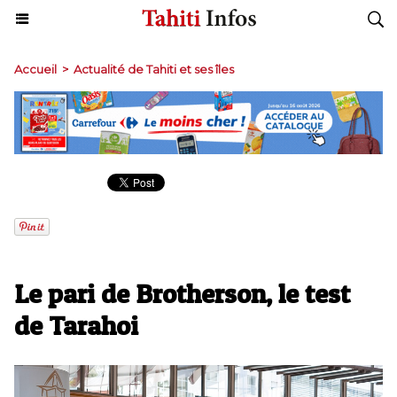
Accueil
>
Actualité de Tahiti et ses îles
Le pari de Brotherson, le test
de Tarahoi