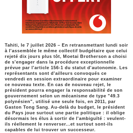
Tahiti, le 7 juillet 2026 – En retransmettant lundi soir
à l'assemblée le même collectif budgétaire que celui
rejeté dix jours plus tôt, Moetai Brotherson a choisi
de s'engager dans la procédure exceptionnelle
prévue par l'article 156-1 du statut d'autonomie. Les
représentants sont d'ailleurs convoqués ce
vendredi en session extraordinaire pour examiner
ce nouveau texte. En cas de nouveau rejet, le
président pourra engager la responsabilité de son
gouvernement selon un mécanisme de type "49.3
polynésien", utilisé une seule fois, en 2011, par
Gaston Tong Sang. Au-delà du budget, le président
du Pays joue surtout une partie politique : il oblige
désormais les élus à sortir de l'ambiguïté : veulent-
ils réellement le renverser...et surtout sont-ils
capables de lui trouver un successeur.