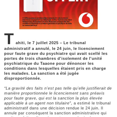
T
ahiti, le 7 juillet 2025 – Le tribunal
administratif a annulé, le 24 juin, le licenciement
pour faute grave du psychiatre qui avait scellé les
portes de trois chambres d'isolement de l'unité
psychiatrique du Taaone pour dénoncer les
conditions dans lesquelles étaient pris en charge
les malades. La sanction a été jugée
disproportionnée.
“La gravité des faits n'est pas telle qu'elle justifierait de
manière proportionnée le licenciement sans préavis
pour faute grave, qui est la sanction la plus élevée
applicable à un agent non titulaire”,
a estimé le tribunal
administratif dans une décision rendue le 24 juin. Il
annule par conséquent la sanction administrative qui