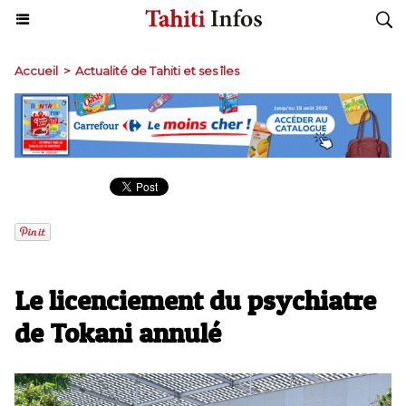
Accueil
>
Actualité de Tahiti et ses îles
Le licenciement du psychiatre
de Tokani annulé