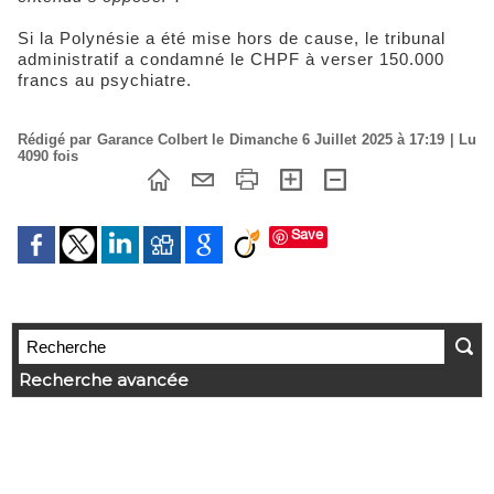
Si la Polynésie a été mise hors de cause, le tribunal
administratif a condamné le CHPF à verser 150.000
francs au psychiatre.
Rédigé par Garance Colbert le Dimanche 6 Juillet 2025 à 17:19 | Lu
4090 fois
Save
Recherche avancée