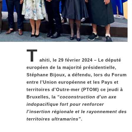
T
ahiti, le 29 février 2024 – Le député
européen de la majorité présidentielle,
Stéphane Bijoux, a défendu, lors du Forum
entre l'Union européenne et les Pays et
territoires d'Outre-mer (PTOM) ce jeudi à
Bruxelles, la
“coconstruction d'un axe
indopacifique fort pour renforcer
l'insertion régionale et le rayonnement des
territoires ultramarins”
.