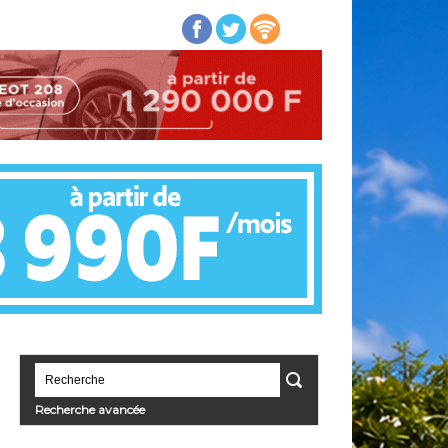
Recherche avancée